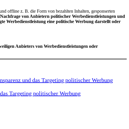
und offline z. B. die Form von bezahlten Inhalten, gesponserten
Nachfrage von Anbietern politischer Werbedienstleistungen und
e Werbedienstleistung eine politische Werbung darstellt oder
weiligen Anbieters von Werbedienstleistungen oder
nsparenz und das Targeting politischer Werbung
das Targeting politischer Werbung