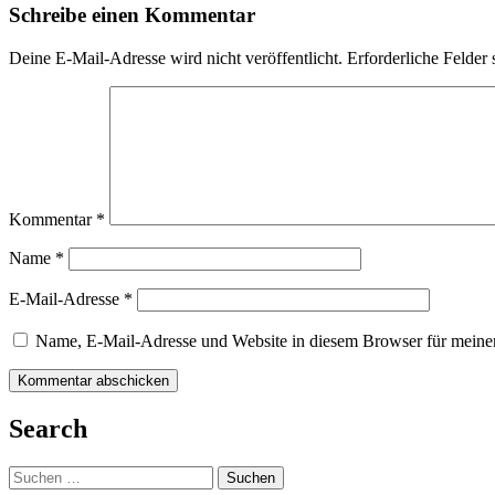
Schreibe einen Kommentar
Deine E-Mail-Adresse wird nicht veröffentlicht.
Erforderliche Felder 
Kommentar
*
Name
*
E-Mail-Adresse
*
Name, E-Mail-Adresse und Website in diesem Browser für meine
Search
Suchen
nach: