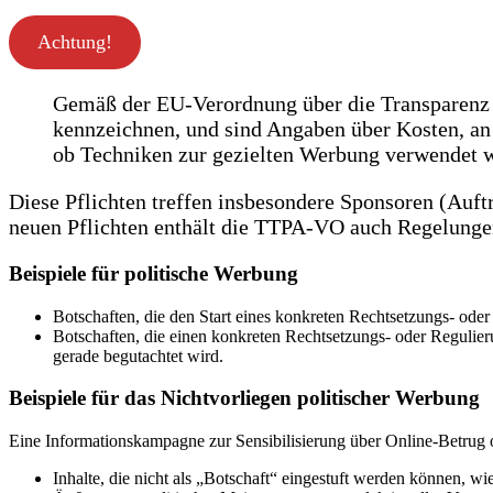
Achtung!
Gemäß der EU-Verordnung über die Transparenz u
kennzeichnen, und sind Angaben über Kosten, a
ob Techniken zur gezielten Werbung verwendet 
Diese Pflichten treffen insbesondere Sponsoren (Auft
neuen Pflichten enthält die TTPA-VO auch Regelunge
Beispiele für politische Werbung
Botschaften, die den Start eines konkreten Rechtsetzungs- oder
Botschaften, die einen konkreten Rechtsetzungs- oder Regulier
gerade begutachtet wird.
Beispiele für das Nichtvorliegen politischer Werbung
Eine Informationskampagne zur Sensibilisierung über Online-Betrug 
Inhalte, die nicht als „Botschaft“ eingestuft werden können, wi