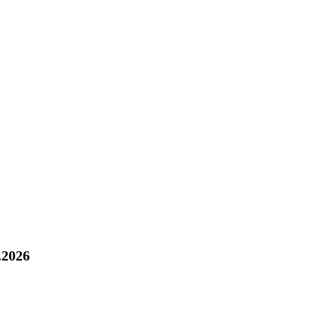
.2026