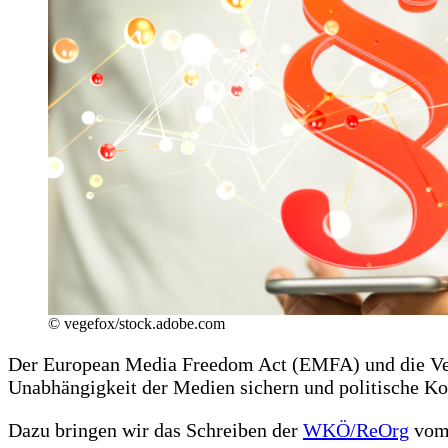
© vegefox/stock.adobe.com
Der European Media Freedom Act (EMFA) und die Ver
Unabhängigkeit der Medien sichern und politische K
Dazu bringen wir das Schreiben der
WKÖ/ReOrg
vom 