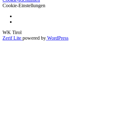
Cookie-Einstellungen
WK Tirol
Zerif Lite
powered by
WordPress