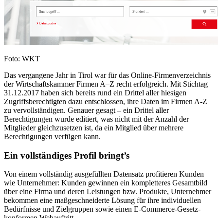
Foto: WKT
Das vergangene Jahr in Tirol war für das Online-Firmenverzeichnis
der Wirtschaftskammer Firmen A–Z recht erfolgreich.
Mit Stichtag
31.12.2017 haben sich bereits rund ein Drittel aller hiesigen
Zugriffsberechtigten dazu entschlossen, ihre Daten im Firmen A-Z
zu vervollständigen. Genauer gesagt – ein Drittel aller
Berechtigungen wurde editiert, was nicht mit der Anzahl der
Mitglieder gleichzusetzen ist, da ein Mitglied über mehrere
Berechtigungen verfügen kann.
Ein vollständiges Profil bringt’s
Von einem vollständig ausgefüllten Datensatz profitieren Kunden
wie Unternehmer: Kunden gewinnen ein kompletteres Gesamtbild
über eine Firma und deren Leistungen bzw. Produkte, Unternehmer
bekommen eine maßgeschneiderte Lösung für ihre individuellen
Bedürfnisse und Zielgruppen sowie einen E-Commerce-Gesetz-
konformen Webauftritt.