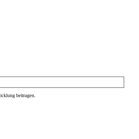
icklung beitragen.