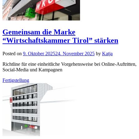
Gemeinsam die Marke
“Wirtschaftskammer Tirol” stärken
Posted on
9. Oktober 2025
24. November 2025
by
Katja
Richtline für eine einheitliche Vorgehensweise bei Online-Auftritten,
Social-Media und Kampagnen
Fertigstellung